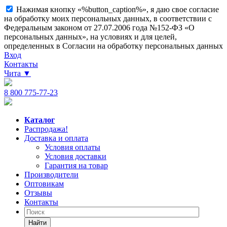
Нажимая кнопку «%button_caption%», я даю свое согласие
на обработку моих персональных данных, в соответствии с
Федеральным законом от 27.07.2006 года №152-ФЗ «О
персональных данных», на условиях и для целей,
определенных в Согласии на обработку персональных данных
Вход
Контакты
Чита
▼
8 800 775-77-23
Каталог
Распродажа!
Доставка и оплата
Условия оплаты
Условия доставки
Гарантия на товар
Производители
Оптовикам
Отзывы
Контакты
Найти