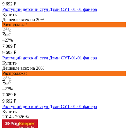
9 692 ₽
Растущий детский стул Дэми СУТ-01-01 фанера
Купить
Дешевле всех на 20%
Распродажа!
–27%
7 089 ₽
9 692 ₽
Растущий детский стул Дэми СУТ-01-01 фанера
Купить
Дешевле всех на 20%
Распродажа!
–27%
7 089 ₽
9 692 ₽
Растущий детский стул Дэми СУТ-01-01 фанера
Купить
2014 - 2026 ©