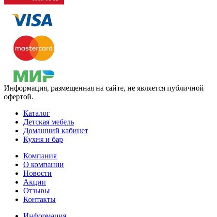
Информация, размещенная на сайте, не является публичной
офертой.
Каталог
Детская мебель
Домашний кабинет
Кухня и бар
Компания
О компании
Новости
Акции
Отзывы
Контакты
Информация