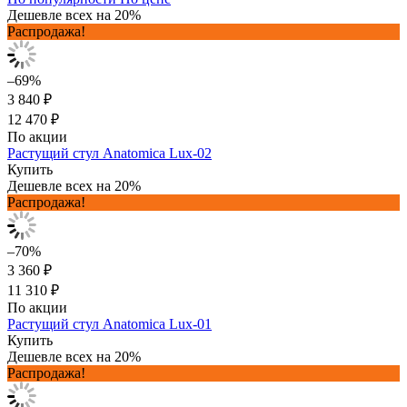
Дешевле всех на 20%
Распродажа!
–69%
3 840 ₽
12 470 ₽
По акции
Растущий стул Anatomica Lux-02
Купить
Дешевле всех на 20%
Распродажа!
–70%
3 360 ₽
11 310 ₽
По акции
Растущий стул Anatomica Lux-01
Купить
Дешевле всех на 20%
Распродажа!