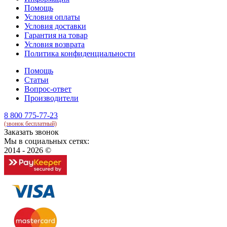
Помощь
Условия оплаты
Условия доставки
Гарантия на товар
Условия возврата
Политика конфиденциальности
Помощь
Статьи
Вопрос-ответ
Производители
8 800 775-77-23
(звонок бесплатный)
Заказать звонок
Мы в социальных сетях:
2014 - 2026 ©