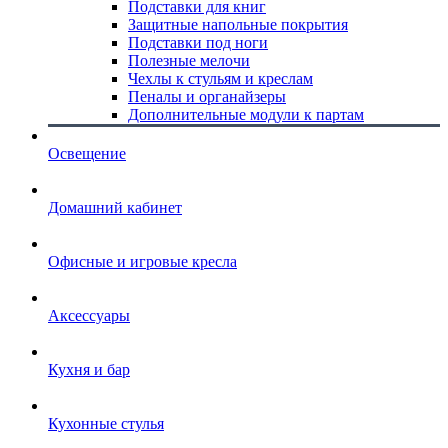
Подставки для книг
Защитные напольные покрытия
Подставки под ноги
Полезные мелочи
Чехлы к стульям и креслам
Пеналы и органайзеры
Дополнительные модули к партам
Освещение
Домашний кабинет
Офисные и игровые кресла
Аксессуары
Кухня и бар
Кухонные стулья