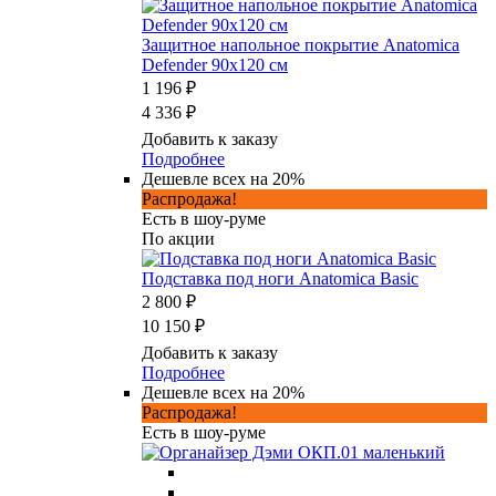
Защитное напольное покрытие Anatomica
Defender 90x120 см
1 196 ₽
4 336 ₽
Добавить к заказу
Подробнее
Дешевле всех на 20%
Распродажа!
Есть в шоу-руме
По акции
Подставка под ноги Anatomica Basic
2 800 ₽
10 150 ₽
Добавить к заказу
Подробнее
Дешевле всех на 20%
Распродажа!
Есть в шоу-руме