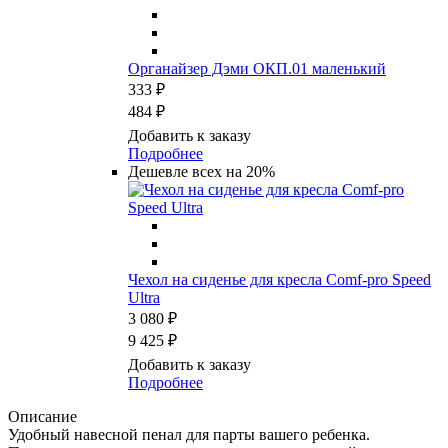
Органайзер Дэми ОКП.01 маленький
333 ₽
484 ₽
Добавить к заказу
Подробнее
Дешевле всех на 20%
Чехол на сиденье для кресла Comf-pro Speed
Ultra
3 080 ₽
9 425 ₽
Добавить к заказу
Подробнее
Описание
Удобный навесной пенал для парты вашего ребенка.