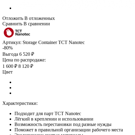
Отложить
В отложенных
Сравнить
В сравнении
Артикул:
Storage Container TCT Nanotec
-80%
Выгода
6 520 ₽
Цена по распродаже:
1 600 ₽
8 120 ₽
Цвет
Характеристики:
Подходит для парт TCT Nanotec
Лёгкий в креплении и использовании
Возможность перестановки под разные нужды
Поможет в правильной организации рабочего места