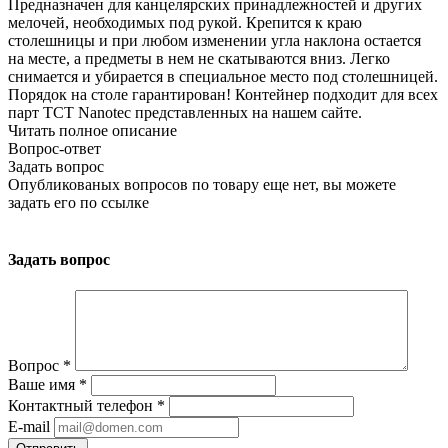
Предназначен для канцелярских принадлежностей и других
мелочей, необходимых под рукой. Крепится к краю
столешницы и при любом изменении угла наклона остается
на месте, а предметы в нем не скатываются вниз. Легко
снимается и убирается в специальное место под столешницей.
Порядок на столе гарантирован! Контейнер подходит для всех
парт TCT Nanotec представленных на нашем сайте.
Читать полное описание
Вопрос-ответ
Задать вопрос
Опубликованых вопросов по товару еще нет, вы можете
задать его
по ссылке
Задать вопрос
Вопрос
*
Ваше имя
*
Контактный телефон
*
E-mail