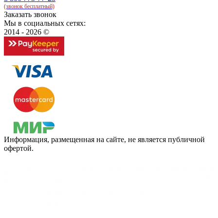
(звонок бесплатный)
Заказать звонок
Мы в социальных сетях:
2014 - 2026 ©
Информация, размещенная на сайте, не является публичной
офертой.