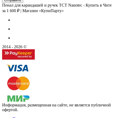
Пенал для карандашей и ручек TCT Nanotec - Купить в Чите
за 1 600 ₽ | Магазин «КупиПарту»
2014 - 2026 ©
Информация, размещенная на сайте, не является публичной
офертой.