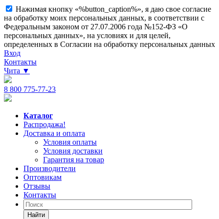
Нажимая кнопку «%button_caption%», я даю свое согласие
на обработку моих персональных данных, в соответствии с
Федеральным законом от 27.07.2006 года №152-ФЗ «О
персональных данных», на условиях и для целей,
определенных в Согласии на обработку персональных данных
Вход
Контакты
Чита
▼
8 800 775-77-23
Каталог
Распродажа!
Доставка и оплата
Условия оплаты
Условия доставки
Гарантия на товар
Производители
Оптовикам
Отзывы
Контакты
Найти