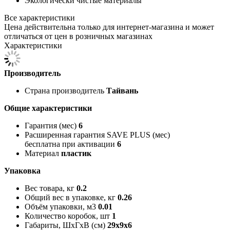
Экологически чистые материалы
Все характеристики
Цена действительна только для интернет-магазина и может
отличаться от цен в розничных магазинах
Характеристики
Производитель
Страна производитель
Тайвань
Общие характеристики
Гарантия (мес)
6
Расширенная гарантия SAVE PLUS (мес)
бесплатна при активации
6
Материал
пластик
Упаковка
Вес товара, кг
0.2
Общий вес в упаковке, кг
0.26
Объём упаковки, м3
0.01
Количество коробок, шт
1
Габариты, ШxГxВ (см)
29x9x6