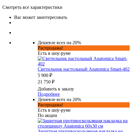
Смотреть все характеристики
Вас может заинтересовать
Дешевле всех на 20%
Распродажа!
Есть в шоу-руме
Светильник настольный Anatomica Smart-402
5 900 ₽
21 750 ₽
Добавить к заказу
Подробнее
Дешевле всех на 20%
Распродажа!
Есть в шоу-руме
По акции
Защитная противоскользящая накладка на