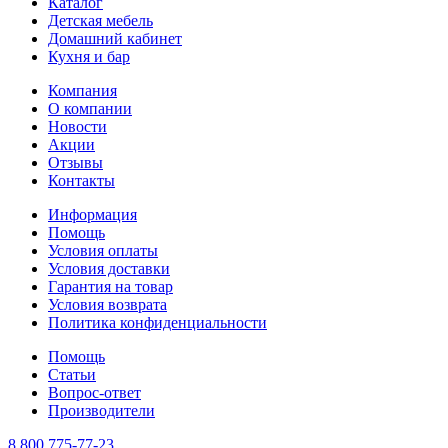
Каталог
Детская мебель
Домашний кабинет
Кухня и бар
Компания
О компании
Новости
Акции
Отзывы
Контакты
Информация
Помощь
Условия оплаты
Условия доставки
Гарантия на товар
Условия возврата
Политика конфиденциальности
Помощь
Статьи
Вопрос-ответ
Производители
8 800 775-77-23