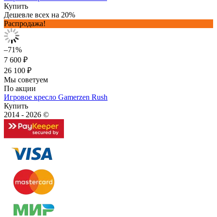
Купить
Дешевле всех на 20%
Распродажа!
–71%
7 600 ₽
26 100 ₽
Мы советуем
По акции
Игровое кресло Gamerzen Rush
Купить
2014 - 2026 ©