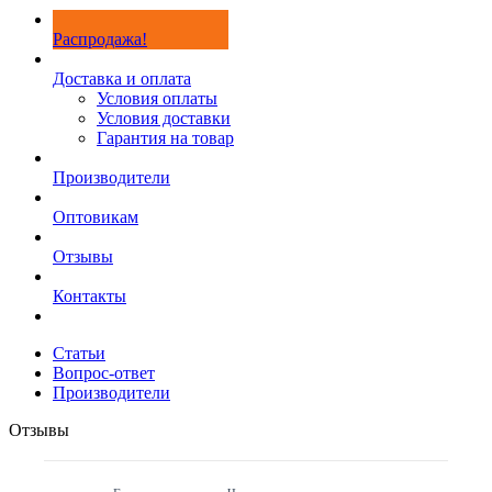
Распродажа!
Доставка и оплата
Условия оплаты
Условия доставки
Гарантия на товар
Производители
Оптовикам
Отзывы
Контакты
Статьи
Вопрос-ответ
Производители
Отзывы