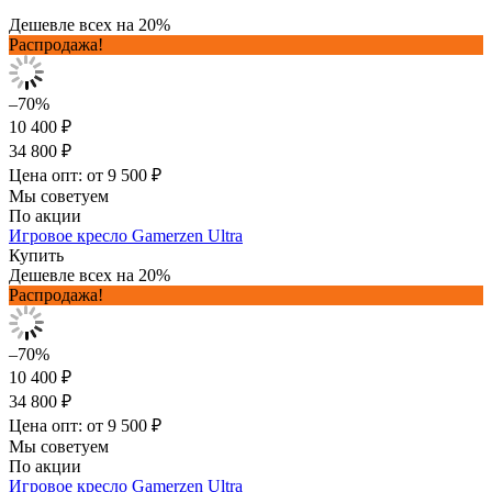
Дешевле всех на 20%
Распродажа!
–70%
10 400 ₽
34 800 ₽
Цена опт: от 9 500 ₽
Мы советуем
По акции
Игровое кресло Gamerzen Ultra
Купить
Дешевле всех на 20%
Распродажа!
–70%
10 400 ₽
34 800 ₽
Цена опт: от 9 500 ₽
Мы советуем
По акции
Игровое кресло Gamerzen Ultra