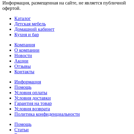
Информация, размещенная на сайте, не является публичной
офертой.
Каталог
Детская мебель
Домашний кабинет
Кухня и бар
Компания
О компании
Новости
Акции
Отзывы
Контакты
Информация
Помощь
Условия оплаты
Условия доставки
Гарантия на товар
Условия возврата
Политика конфиденциальности
Помощь
Статьи