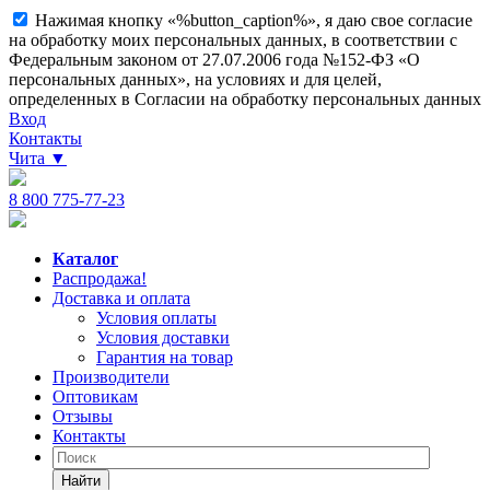
Нажимая кнопку «%button_caption%», я даю свое согласие
на обработку моих персональных данных, в соответствии с
Федеральным законом от 27.07.2006 года №152-ФЗ «О
персональных данных», на условиях и для целей,
определенных в Согласии на обработку персональных данных
Вход
Контакты
Чита
▼
8 800 775-77-23
Каталог
Распродажа!
Доставка и оплата
Условия оплаты
Условия доставки
Гарантия на товар
Производители
Оптовикам
Отзывы
Контакты
Найти