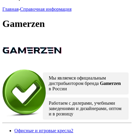
Главная
-
Справочная информация
Gamerzen
Мы являемся официальным
дистрибьютором бренда
Gamerzen
в России
Работаем с дилерами, учебными
заведениями и дизайнерами, оптом
и в розницу
Офисные и игровые кресла
2