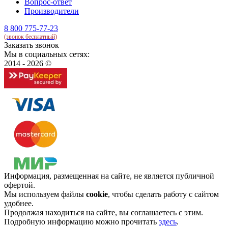
Вопрос-ответ
Производители
8 800 775-77-23
(звонок бесплатный)
Заказать звонок
Мы в социальных сетях:
2014 - 2026 ©
Информация, размещенная на сайте, не является публичной
офертой.
Мы используем файлы
cookie
, чтобы сделать работу с сайтом
удобнее.
Продолжая находиться на сайте, вы соглашаетесь с этим.
Подробную информацию можно прочитать
здесь
.